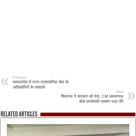
Previous
मध्‍यप्रदेश में राज्‍य प्रशासनिक सेवा के
अधिका‍रियों के तबादले
Next
शिवराज ने सरकार को घेरा, CM कमलनाथ
बोले कर्जमाफी प्रमाण पत्र देंगे
Related Articles