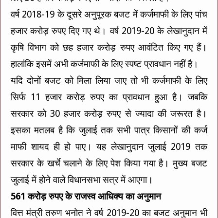
वर्ष 2018-19 के दूसरे अनुपूरक बजट में कर्जमाफी के लिए पांच
हजार करोड़ रुपए दिए गए थे। वर्ष 2019-20 के लेखानुदान में
कृषि विभाग को छह हजार करोड़ रुपए आवंटित किए गए हैं।
हालांकि इसमें अभी कर्जमाफी के लिए स्पष्ट प्रावधान नहीं है।
यदि दोनों बजट को मिला लिया जाए तो भी कर्जमाफी के लिए
सिर्फ 11 हजार करोड़ रुपए का प्रावधान हुआ है। जबकि
सरकार को 30 हजार करोड़ रुपए से ज्यादा की जरूरत है।
इसका मतलब है कि जुलाई तक सभी पात्र किसानों की कर्ज
माफी शायद ही हो पाए। यह लेखानुदान जुलाई 2019 तक
सरकार के खर्चे चलाने के लिए पेश किया गया है। मुख्य बजट
जुलाई में होने वाले विधानसभा सत्र में आएगा।
561 करोड़ रुपए के राजस्व आधिक्य का अनुमान
वित्त मंत्री तरुण भनोत ने वर्ष 2019-20 का बजट अनुमान भी