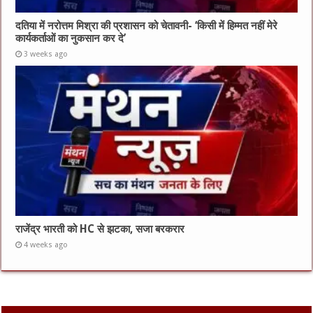
दतिया में नरोत्तम मिश्रा की प्रशासन को चेतावनी- ‘किसी में हिम्मत नहीं मेरे
कार्यकर्ताओं का नुकसान कर दे’
3 weeks ago
राजेंद्र भारती को HC से झटका, सजा बरकरार
4 weeks ago