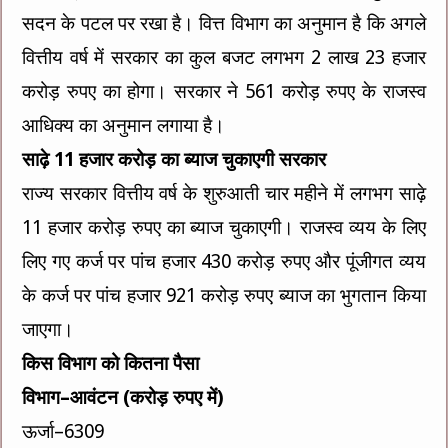
सदन के पटल पर रखा है। वित्त विभाग का अनुमान है कि अगले
वित्तीय वर्ष में सरकार का कुल बजट लगभग 2 लाख 23 हजार
करोड़ रुपए का होगा। सरकार ने 561 करोड़ रुपए के राजस्व
आधिक्य का अनुमान लगाया है।
साढ़े 11 हजार करोड़ का ब्याज चुकाएगी सरकार
राज्य सरकार वित्तीय वर्ष के शुरुआती चार महीने में लगभग साढ़े
11 हजार करोड़ रुपए का ब्याज चुकाएगी। राजस्व व्यय के लिए
लिए गए कर्ज पर पांच हजार 430 करोड़ रुपए और पूंजीगत व्यय
के कर्ज पर पांच हजार 921 करोड़ रुपए ब्याज का भुगतान किया
जाएगा।
किस विभाग को कितना पैसा
विभाग–आवंटन (करोड़ रुपए में)
ऊर्जा–6309