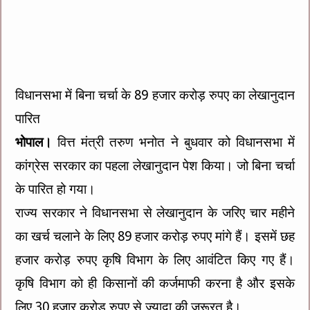
विधानसभा में बिना चर्चा के 89 हजार करोड़ रुपए का लेखानुदान
पारित
भोपाल।
वित्त मंत्री तरुण भनोत ने बुधवार को विधानसभा में
कांग्रेस सरकार का पहला लेखानुदान पेश किया। जो बिना चर्चा
के पारित हो गया।
राज्य सरकार ने विधानसभा से लेखानुदान के जरिए चार महीने
का खर्च चलाने के लिए 89 हजार करोड़ रुपए मांगे हैं। इसमें छह
हजार करोड़ रुपए कृषि विभाग के लिए आवंटित किए गए हैं।
कृषि विभाग को ही किसानों की कर्जमाफी करना है और इसके
लिए 30 हजार करोड़ रुपए से ज्यादा की जरूरत है।