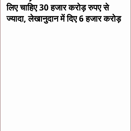
लिए चाहिए 30 हजार करोड़ रुपए से
ज्यादा, लेखानुदान में दिए 6 हजार करोड़