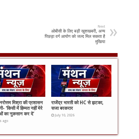
Next
ओबीसी के लिए बड़ी खुशखबरी, अन्य
पिछड़ा वर्ग आयोग को जल्द मिल सकता है
मुखिया
 नरोत्तम मिश्रा की प्रशासन
राजेंद्र भारती को HC से झटका,
ी- ‘किसी में हिम्मत नहीं मेरे
सजा बरकरार
ताओं का नुकसान कर दे’
July 10, 2026
s ago