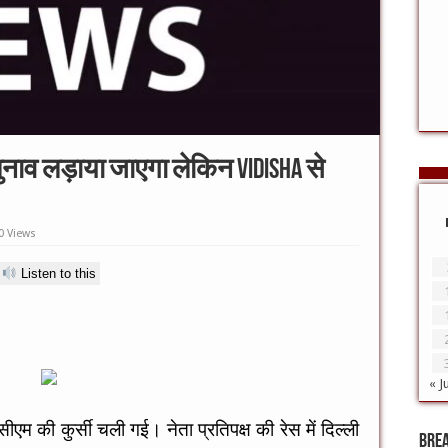
नाव लड़ाया जाएगा लेकिन VIDISHA से
0 Views
Listen to this
« J
एम की कुर्सी चली गई। नेता प्रतिपक्ष की रेस में दिल्ली
Bre