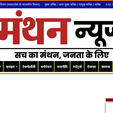
विभाग (मध्यप्रदेश के शासकीय विभाग)
मुख्य सचिव / अपर मुख्य सचिव / प्रमुख सचिव / सचिव
म.प्र. 
क्राइम
टेक्नोलॉजी
मनोरंजन
राजनीति
स्पोर्ट्स
रोजगार
समस्या