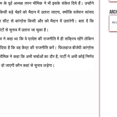
के पूर्व अध्यक्ष तपन भौमिक ने भी इसके संकेत दिये हैं। उन्होंने
सी बड़े चेहरे को मैदान में उतारा जाएगा, क्योंकि वर्तमान सांसद
Arc
ा सीट से कांग्रेस किसी और को मैदान में उतारेगी। बता दें कि
Arc
ं से चुनाव में उतारा जा चुका है।
ाज ने कहा था कि वे प्रदेश की राजनीति में ही सक्रिय रहेंगे लेकिन
ंदेश दिया है कि वह केंद्र की राजनीति करें। फिलहाज बीजेपी कांग्रेस
ौमिक ने कहा कि अभी चर्चाओं का दौर है, पार्टी ने अभी कोई निर्णय
 हो जाएगी कौन कहां से चुनाव लड़ेगा।