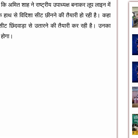
ि अमित शाह ने राष्ट्रीय उपाध्यक्ष बनाकर लूप लाइन में
 हाथ से विदिशा सीट छीनने की तैयारी हो रही है। कहा
 सीट छिंदवाड़ा से उतारने की तैयारी कर रही है। उनका
 होगा।